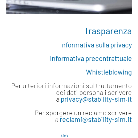
Trasparenza
Informativa sulla privacy
Informativa precontrattuale
Whistleblowing
Per ulteriori informazioni sul trattamento
dei dati personali scrivere
a
privacy@stability-sim.it
Per sporgere un reclamo scrivere
a
reclami@stability-sim.it