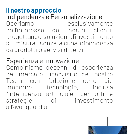
Il nostro approccio
Indipendenza e Personalizzazione
Operiamo esclusivamente
nell’interesse dei nostri clienti,
progettando soluzioni d’investimento
su misura, senza alcuna dipendenza
da prodotti o servizi di terzi.
Esperienza e Innovazione
Combiniamo decenni di esperienza
nel mercato finanziario del nostro
Team con l’adozione delle più
moderne tecnologie, inclusa
l’intelligenza artificiale, per offrire
strategie di investimento
all’avanguardia.