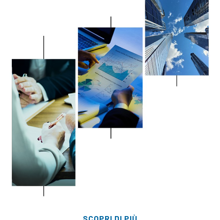
SCOPRI DI PIÙ