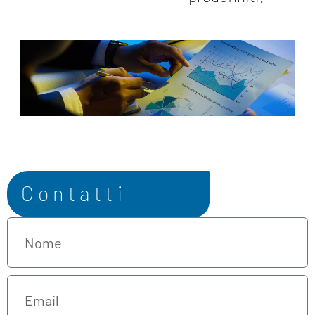
Contatti