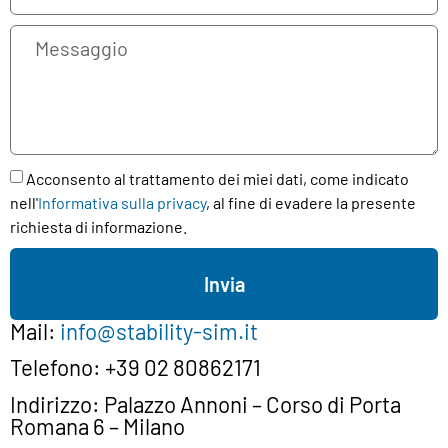
Acconsento al trattamento dei miei dati, come indicato
nell'
Informativa sulla privacy
, al fine di evadere la presente
richiesta di informazione.
Invia
Mail:
info@stability-sim.it
Telefono:
+39 02 80862171
Indirizzo:
Palazzo Annoni – Corso di Porta
Romana 6 – Milano